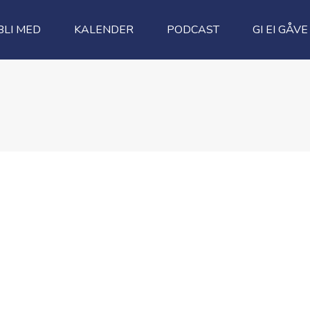
BLI MED
KALENDER
PODCAST
GI EI GÅVE