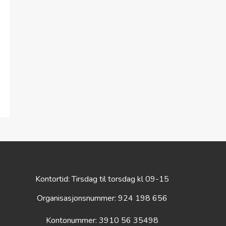
Kontortid: Tirsdag til torsdag kl 09-15
Organisasjonsnummer: 924 198 656
Kontonummer: 3910 56 35498