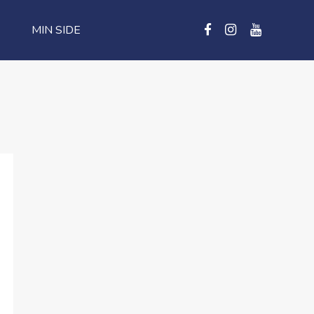
MIN SIDE